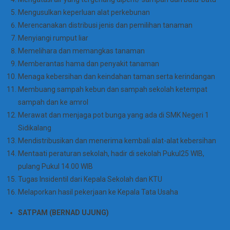
Mengusulkan keperluan alat perkebunan
Merencanakan distribusi jenis dan pemilihan tanaman
Menyiangi rumput liar
Memelihara dan memangkas tanaman
Memberantas hama dan penyakit tanaman
Menaga kebersihan dan keindahan taman serta kerindangan
Membuang sampah kebun dan sampah sekolah ketempat
sampah dan ke amrol
Merawat dan menjaga pot bunga yang ada di SMK Negeri 1
Sidikalang
Mendistribusikan dan menerima kembali alat-alat kebersihan
Mentaati peraturan sekolah, hadir di sekolah Pukul25 WIB,
pulang Pukul 14.00 WIB
Tugas Insidentil dari Kepala Sekolah dan KTU
Melaporkan hasil pekerjaan ke Kepala Tata Usaha
SATPAM (BERNAD UJUNG)