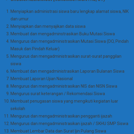
Menyiapkan administrasi siswa baru lengkap alamat siswa, NIK
dan umur
Menyiapkan dan menyajikan data siswa
Membuat dan mengadminstrasikan Buku Mutasi Siswa
Mengurus dan mengadministrasikan Mutasi Siswa (DO, Pindah
Masuk dan Pindah Keluar)
Mengurus dan mengadministrasikan surat-surat panggilan
siswa
Membuat dan mengadministrasikan Laporan Bulanan Siswa
Membuat Laporan Ujian Nasional
Mengurus dan mengadministrasikan NIS dan NISN Siswa
Mengurus surat keterangan / Rekomendasi Siswa
Membuat penugasan siswa yang mengikuti kegiatan luar
sekolah
Mengurus dan mengadministrasikan pengganti ijazah
Mengurus dan mengadministrasikan ijazah / SKHU SMP Siswa
Membuat Lembar Data dan Surat Ijin Pulang Siswa