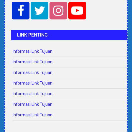
LINK PENTING
Informasi Link Tujuan
Informasi Link Tujuan
Informasi Link Tujuan
Informasi Link Tujuan
Informasi Link Tujuan
Informasi Link Tujuan
Informasi Link Tujuan