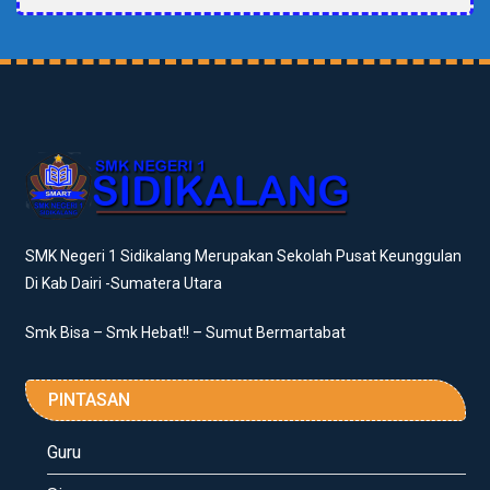
SMK Negeri 1 Sidikalang Merupakan Sekolah Pusat Keunggulan
Di Kab Dairi -Sumatera Utara
Smk Bisa – Smk Hebat!! – Sumut Bermartabat
PINTASAN
Guru