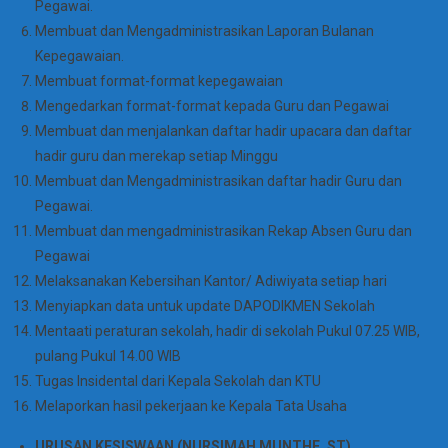
Pegawai.
Membuat dan Mengadministrasikan Laporan Bulanan
Kepegawaian.
Membuat format-format kepegawaian
Mengedarkan format-format kepada Guru dan Pegawai
Membuat dan menjalankan daftar hadir upacara dan daftar
hadir guru dan merekap setiap Minggu
Membuat dan Mengadministrasikan daftar hadir Guru dan
Pegawai.
Membuat dan mengadministrasikan Rekap Absen Guru dan
Pegawai
Melaksanakan Kebersihan Kantor/ Adiwiyata setiap hari
Menyiapkan data untuk update DAPODIKMEN Sekolah
Mentaati peraturan sekolah, hadir di sekolah Pukul 07.25 WIB,
pulang Pukul 14.00 WIB
Tugas Insidental dari Kepala Sekolah dan KTU
Melaporkan hasil pekerjaan ke Kepala Tata Usaha
URUSAN KESISWAAN (NURSIMAH MUNTHE, ST)