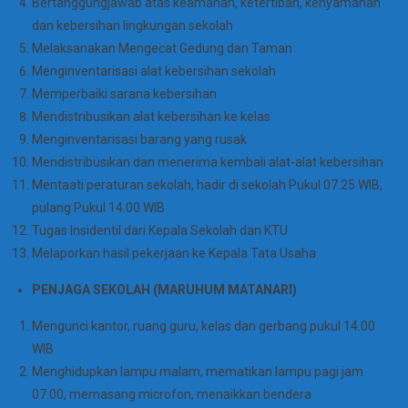
Bertanggungjawab atas keamanan, ketertiban, kenyamanan
dan kebersihan lingkungan sekolah
Melaksanakan Mengecat Gedung dan Taman
Menginventarisasi alat kebersihan sekolah
Memperbaiki sarana kebersihan
Mendistribusikan alat kebersihan ke kelas
Menginventarisasi barang yang rusak
Mendistribusikan dan menerima kembali alat-alat kebersihan
Mentaati peraturan sekolah, hadir di sekolah Pukul 07.25 WIB,
pulang Pukul 14.00 WIB
Tugas Insidentil dari Kepala Sekolah dan KTU
Melaporkan hasil pekerjaan ke Kepala Tata Usaha
PENJAGA SEKOLAH (MARUHUM MATANARI)
Mengunci kantor, ruang guru, kelas dan gerbang pukul 14.00
WIB
Menghidupkan lampu malam, mematikan lampu pagi jam
07.00, memasang microfon, menaikkan bendera