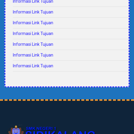
Informasi Link Tujuan
Informasi Link Tujuan
Informasi Link Tujuan
Informasi Link Tujuan
Informasi Link Tujuan
Informasi Link Tujuan
Informasi Link Tujuan