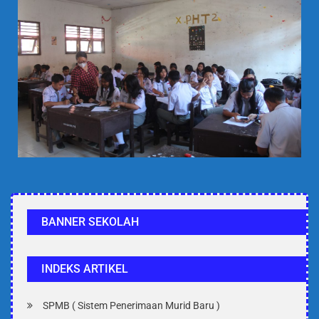
BANNER SEKOLAH
INDEKS ARTIKEL
SPMB ( Sistem Penerimaan Murid Baru )