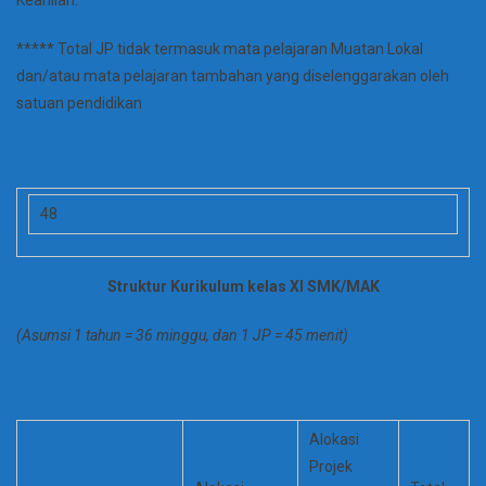
Keahlian.
***** Total JP tidak termasuk mata pelajaran Muatan Lokal
dan/atau mata pelajaran tambahan yang diselenggarakan oleh
satuan pendidikan
48
Struktur Kurikulum kelas XI SMK/MAK
(Asumsi 1 tahun = 36 minggu, dan 1 JP = 45 menit)
Alokasi
Projek