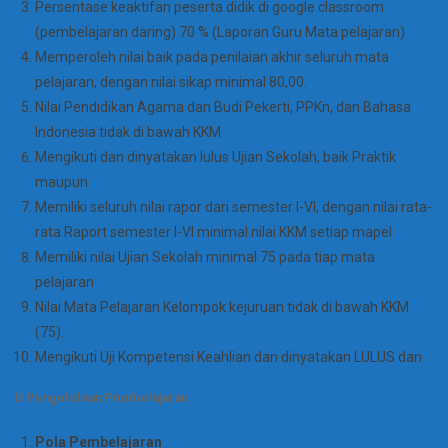
Persentase keaktifan peserta didik di google classroom
(pembelajaran daring) 70 % (Laporan Guru Mata pelajaran)
Memperoleh nilai baik pada penilaian akhir seluruh mata
pelajaran, dengan nilai sikap minimal 80,00.
Nilai Pendidikan Agama dan Budi Pekerti, PPKn, dan Bahasa
Indonesia tidak di bawah KKM
Mengikuti dan dinyatakan lulus Ujian Sekolah, baik Praktik
maupun
Memiliki seluruh nilai rapor dari semester I-VI, dengan nilai rata-
rata Raport semester I-VI minimal nilai KKM setiap mapel
Memiliki nilai Ujian Sekolah minimal 75 pada tiap mata
pelajaran
Nilai Mata Pelajaran Kelompok kejuruan tidak di bawah KKM
(75).
Mengikuti Uji Kompetensi Keahlian dan dinyatakan LULUS dan
D.Pengelolaan Pembelajaran
Pola Pembelajaran