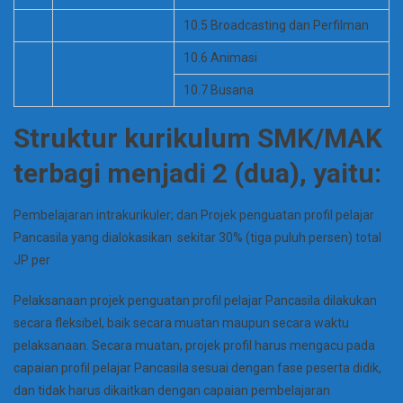
10.5 Broadcasting dan Perfilman
10.6 Animasi
10.7 Busana
Struktur kurikulum SMK/MAK
terbagi menjadi 2 (dua), yaitu:
Pembelajaran intrakurikuler; dan Projek penguatan profil pelajar
Pancasila yang dialokasikan sekitar 30% (tiga puluh persen) total
JP per
Pelaksanaan projek penguatan profil pelajar Pancasila dilakukan
secara fleksibel, baik secara muatan maupun secara waktu
pelaksanaan. Secara muatan, projek profil harus mengacu pada
capaian profil pelajar Pancasila sesuai dengan fase peserta didik,
dan tidak harus dikaitkan dengan capaian pembelajaran