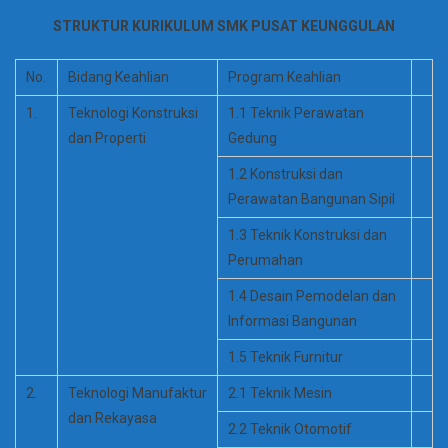
STRUKTUR KURIKULUM SMK PUSAT KEUNGGULAN
No.
Bidang Keahlian
Program Keahlian
1.
Teknologi Konstruksi
1.1 Teknik Perawatan
dan Properti
Gedung
1.2 Konstruksi dan
Perawatan Bangunan Sipil
1.3 Teknik Konstruksi dan
Perumahan
1.4 Desain Pemodelan dan
Informasi Bangunan
1.5 Teknik Furnitur
2.
Teknologi Manufaktur
2.1 Teknik Mesin
dan Rekayasa
2.2 Teknik Otomotif