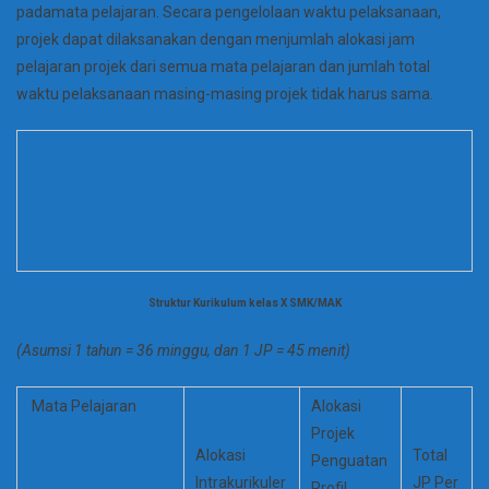
padamata pelajaran. Secara pengelolaan waktu pelaksanaan,
projek dapat dilaksanakan dengan menjumlah alokasi jam
pelajaran projek dari semua mata pelajaran dan jumlah total
waktu pelaksanaan masing-masing projek tidak harus sama.
Struktur Kurikulum kelas X SMK/MAK
(Asumsi 1 tahun = 36 minggu, dan 1 JP = 45 menit)
Mata Pelajaran
Alokasi
Projek
Alokasi
Total
Penguatan
Intrakurikuler
JP Per
Profil