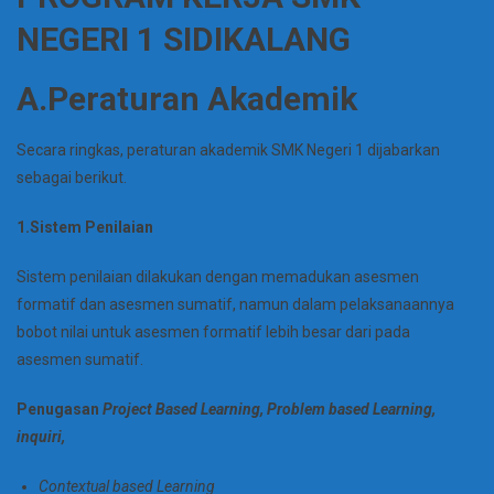
NEGERI 1 SIDIKALANG
A.Peraturan Akademik
Secara ringkas, peraturan akademik SMK Negeri 1 dijabarkan
sebagai berikut.
1.Sistem Penilaian
Sistem penilaian dilakukan dengan memadukan asesmen
formatif dan asesmen sumatif, namun dalam pelaksanaannya
bobot nilai untuk asesmen formatif lebih besar dari pada
asesmen sumatif.
Penugasan
Project Based Learning, Problem based Learning,
inquiri,
Contextual based Learning