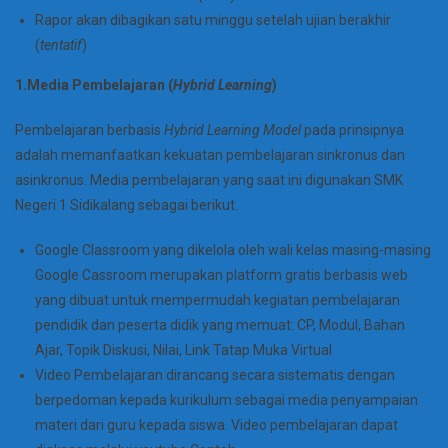
Rapor akan dibagikan satu minggu setelah ujian berakhir
(
tentatif
)
1.Media Pembelajaran (
Hybrid Learning
)
Pembelajaran berbasis
Hybrid Learning Model
pada prinsipnya
adalah memanfaatkan kekuatan pembelajaran sinkronus dan
asinkronus. Media pembelajaran yang saat ini digunakan SMK
Negeri 1 Sidikalang sebagai berikut.
Google Classroom yang dikelola oleh wali kelas masing-masing
Google Cassroom merupakan platform gratis berbasis web
yang dibuat untuk mempermudah kegiatan pembelajaran
pendidik dan peserta didik yang memuat: CP, Modul, Bahan
Ajar, Topik Diskusi, Nilai, Link Tatap Muka Virtual
Video Pembelajaran dirancang secara sistematis dengan
berpedoman kepada kurikulum sebagai media penyampaian
materi dari guru kepada siswa. Video pembelajaran dapat