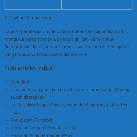
2. Tagihan Pembelajaran
Tagihan pembelajaran merupakan bahan yang digunakan untuk
mengukur perkembangan, pencapaian, dan kemampuan
(kompetensi) dalam pembelajaran siswa. Tagihan pembelajaran
yang harus dituntaskan siswa, diantaranya.
Penilaian Harian, meliputi :
Kehadiran
Ulangan Harian pada tiap berakhirnya 1 elemen pada CP yang
sudah ditetapkan
Tes tertulis (Multiple Choice, Essay, dan Sejenisnya) atau Tes
Lisan
Penugasan/
Portofolio
Penilaian Tengah Semester (PTS)
Penilaian Akhir Semester (PAS)