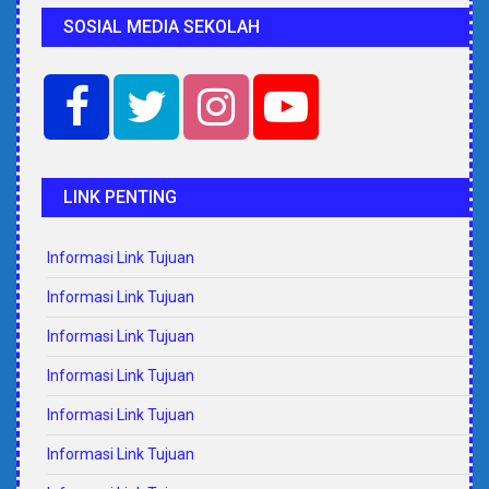
SOSIAL MEDIA SEKOLAH
LINK PENTING
Informasi Link Tujuan
Informasi Link Tujuan
Informasi Link Tujuan
Informasi Link Tujuan
Informasi Link Tujuan
Informasi Link Tujuan