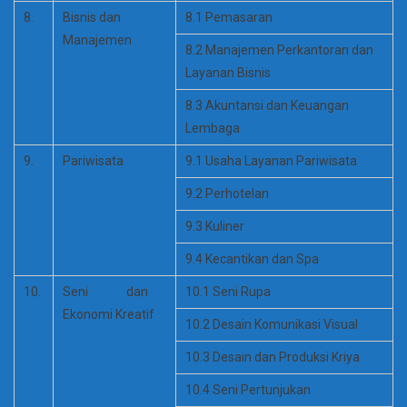
8.
Bisnis dan
8.1 Pemasaran
Manajemen
8.2 Manajemen Perkantoran dan
Layanan Bisnis
8.3 Akuntansi dan Keuangan
Lembaga
9.
Pariwisata
9.1 Usaha Layanan Pariwisata
9.2 Perhotelan
9.3 Kuliner
9.4 Kecantikan dan Spa
10.
Seni dan
10.1 Seni Rupa
Ekonomi Kreatif
10.2 Desain Komunikasi Visual
10.3 Desain dan Produksi Kriya
10.4 Seni Pertunjukan