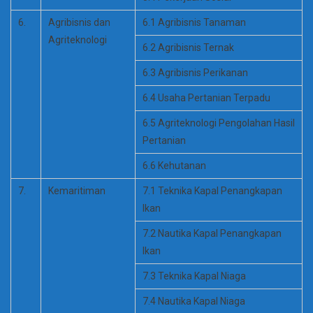
6.
Agribisnis dan
6.1 Agribisnis Tanaman
Agriteknologi
6.2 Agribisnis Ternak
6.3 Agribisnis Perikanan
6.4 Usaha Pertanian Terpadu
6.5 Agriteknologi Pengolahan Hasil
Pertanian
6.6 Kehutanan
7.
Kemaritiman
7.1 Teknika Kapal Penangkapan
Ikan
7.2 Nautika Kapal Penangkapan
Ikan
7.3 Teknika Kapal Niaga
7.4 Nautika Kapal Niaga