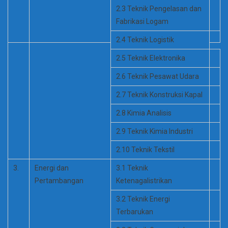
2.3 Teknik Pengelasan dan
Fabrikasi Logam
2.4 Teknik Logistik
2.5 Teknik Elektronika
2.6 Teknik Pesawat Udara
2.7 Teknik Konstruksi Kapal
2.8 Kimia Analisis
2.9 Teknik Kimia Industri
2.10 Teknik Tekstil
3.
Energi dan
3.1 Teknik
Pertambangan
Ketenagalistrikan
3.2 Teknik Energi
Terbarukan