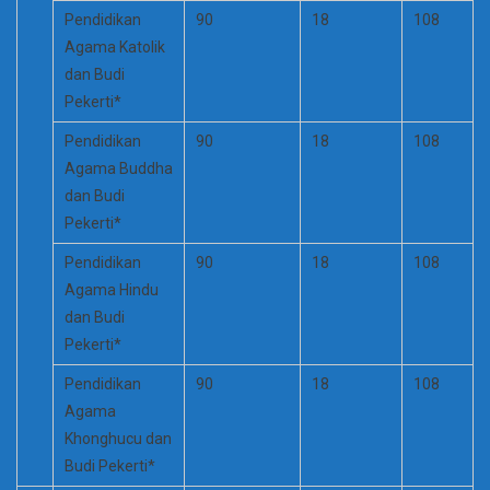
Pendidikan
90
18
108
Agama Katolik
dan Budi
Pekerti*
Pendidikan
90
18
108
Agama Buddha
dan Budi
Pekerti*
Pendidikan
90
18
108
Agama Hindu
dan Budi
Pekerti*
Pendidikan
90
18
108
Agama
Khonghucu dan
Budi Pekerti*