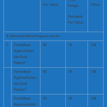
Per Tahun
Tahun
Pelajar
Pancasila
Per Tahun
A. Kelompok Mata Pelajaran Umum:
1.
Pendidikan
90
18
108
Agama Islam
dan Budi
Pekerti*
Pendidikan
90
18
108
Agama Kristen
dan Budi
Pekerti*
Pendidikan
90
18
108
Agama Katolik