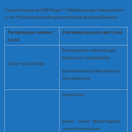
Pola pembelajaran SMK Negeri 1 Sidikalang pada masa pandemi
covid-19 jauh berbeda dengan pembelajaran biasa dilakukan.
Pembelajaran sebelum
Pembelajaran pada saat Covid
Covid
Pembelajaran
online
(
Google
Classroom
,
virtual meeting
Tatap muka di kelas
and conference
) baik sinkronus
dan asinkronus
Sistem Blok :
Senin – Jumat : Mata Pelajaran
umum dan kejuruan