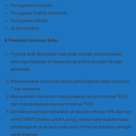
Penugasan Portofolio
Penugasan Praktik Kelompok
Penugasan Individu
Uji Kompetensi
B.Penilaian Kenaikan Kelas
Peserta didik dinyatakan naik kelas setelah menyelesaikan
beberapa kegiatan di bawah ini yang berhubungan dengan
akademik.
Menyelesaikan seluruh program pembelajaran pada semester
1 dan semester
Memperoleh nilai untuk mata pelajaran umum minimal 70,00
dan mata pelajaran kejuruan minimal 75,00
Memiliki persentase kehadiran di sekolah sebesar 90% dari hari
efektif KBM (berlaku untuk Luring), namun karena pada masa
pembelajaran jarak jauh maka point ini hanya dijadikan sebagai
pertimbangan