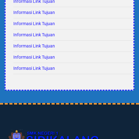
Informasi Link Tujuan
Informasi Link Tujuan
Informasi Link Tujuan
Informasi Link Tujuan
Informasi Link Tujuan
Informasi Link Tujuan
Informasi Link Tujuan