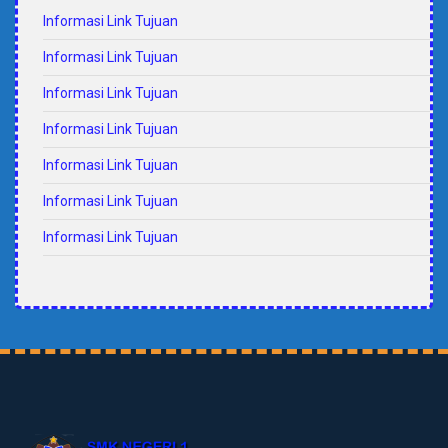
Informasi Link Tujuan
Informasi Link Tujuan
Informasi Link Tujuan
Informasi Link Tujuan
Informasi Link Tujuan
Informasi Link Tujuan
Informasi Link Tujuan