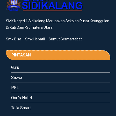
SMK Negeri 1 Sidikalang Merupakan Sekolah Pusat Keunggulan
Di Kab Dairi -Sumatera Utara
Smk Bisa – Smk Hebat!! – Sumut Bermartabat
PINTASAN
Guru
Siswa
PKL
One’s Hotel
Tefa Smart