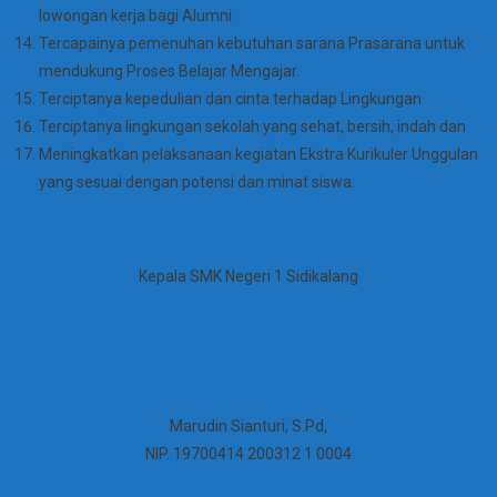
lowongan kerja bagi Alumni
Tercapainya pemenuhan kebutuhan sarana Prasarana untuk
mendukung Proses Belajar Mengajar.
Terciptanya kepedulian dan cinta terhadap Lingkungan
Terciptanya lingkungan sekolah yang sehat, bersih, indah dan
Meningkatkan pelaksanaan kegiatan Ekstra Kurikuler Unggulan
yang sesuai dengan potensi dan minat siswa.
Kepala SMK Negeri 1 Sidikalang
Marudin Sianturi, S.Pd,
NIP. 19700414 200312 1 0004