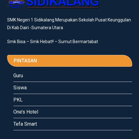
SMK Negeri 1 Sidikalang Merupakan Sekolah Pusat Keunggulan
Di Kab Dairi -Sumatera Utara
Smk Bisa – Smk Hebat!! – Sumut Bermartabat
PINTASAN
Guru
Siswa
PKL
One’s Hotel
Tefa Smart