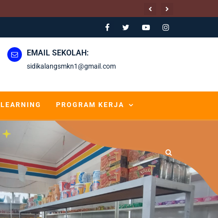
EMAIL SEKOLAH:
sidikalangsmkn1@gmail.com
-LEARNING
PROGRAM KERJA