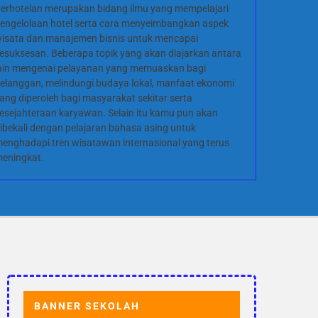
erhotelan merupakan bidang ilmu yang mempelajari
engelolaan hotel serta cara menyeimbangkan aspek
isata dan manajemen bisnis untuk mencapai
esuksesan. Beberapa topik yang akan diajarkan antara
ain mengenai pelayanan yang memuaskan bagi
elanggan, melindungi budaya lokal, manfaat ekonomi
ang diperoleh bagi masyarakat sekitar serta
esejahteraan karyawan. Selain itu kamu pun akan
ibekali dengan pelajaran bahasa asing untuk
enghadapi tren wisatawan internasional yang terus
eningkat.
BANNER SEKOLAH