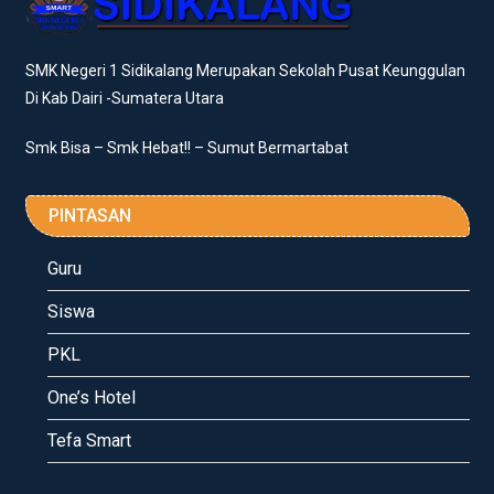
SMK Negeri 1 Sidikalang Merupakan Sekolah Pusat Keunggulan
Di Kab Dairi -Sumatera Utara
Smk Bisa – Smk Hebat!! – Sumut Bermartabat
PINTASAN
Guru
Siswa
PKL
One’s Hotel
Tefa Smart