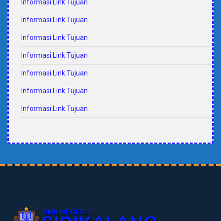
Informasi Link Tujuan
Informasi Link Tujuan
Informasi Link Tujuan
Informasi Link Tujuan
Informasi Link Tujuan
Informasi Link Tujuan
Informasi Link Tujuan