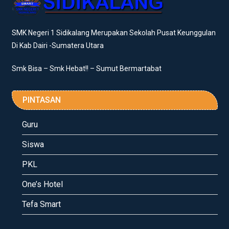
SMK Negeri 1 Sidikalang Merupakan Sekolah Pusat Keunggulan
Di Kab Dairi -Sumatera Utara
Smk Bisa – Smk Hebat!! – Sumut Bermartabat
PINTASAN
Guru
Siswa
PKL
One’s Hotel
Tefa Smart