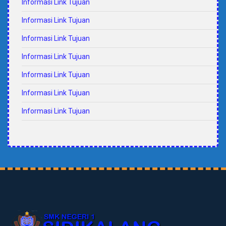
Informasi Link Tujuan
Informasi Link Tujuan
Informasi Link Tujuan
Informasi Link Tujuan
Informasi Link Tujuan
Informasi Link Tujuan
Informasi Link Tujuan