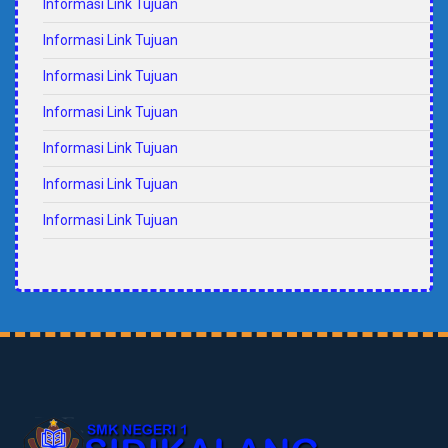
Informasi Link Tujuan
Informasi Link Tujuan
Informasi Link Tujuan
Informasi Link Tujuan
Informasi Link Tujuan
Informasi Link Tujuan
Informasi Link Tujuan