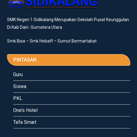
SMK Negeri 1 Sidikalang Merupakan Sekolah Pusat Keunggulan
Di Kab Dairi -Sumatera Utara
Smk Bisa – Smk Hebat!! – Sumut Bermartabat
PINTASAN
Guru
Siswa
PKL
One’s Hotel
Tefa Smart